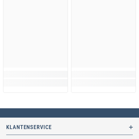
KLANTENSERVICE