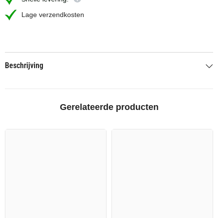
Lage verzendkosten
Beschrijving
Gerelateerde producten