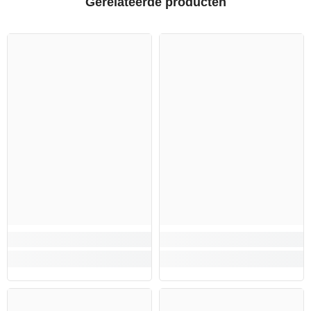
Gerelateerde producten