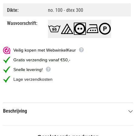
Dikte:
no. 100 - dtex 300
Wasvoorschrift:
Veilig kopen met WebwinkelKeur
Gratis verzending vanaf €50,-
Snelle levering!
Lage verzendkosten
Beschrijving