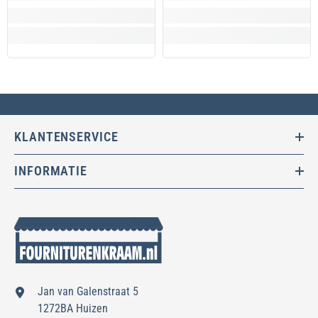
KLANTENSERVICE
INFORMATIE
Jan van Galenstraat 5
1272BA Huizen