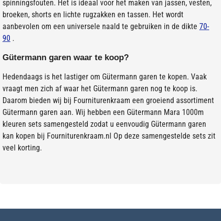
spinningsfouten. Het is ideaal voor het maken van jassen, vesten,
broeken, shorts en lichte rugzakken en tassen. Het wordt
aanbevolen om een universele naald te gebruiken in de dikte
70-
90
.
Gütermann garen waar te koop?
Hedendaags is het lastiger om Gütermann garen te kopen. Vaak
vraagt men zich af waar het Gütermann garen nog te koop is.
Daarom bieden wij bij Fourniturenkraam een groeiend assortiment
Gütermann garen aan. Wij hebben een Gütermann Mara 1000m
kleuren sets samengesteld zodat u eenvoudig Gütermann garen
kan kopen bij Fourniturenkraam.nl Op deze samengestelde sets zit
veel korting.