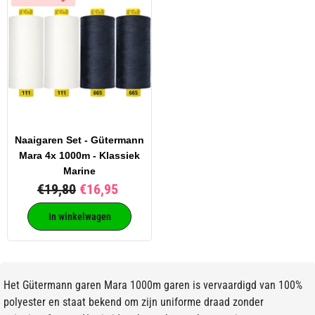
Naaigaren Set - Gütermann
Mara 4x 1000m - Klassiek
Marine
€19,80
€16,95
In winkelwagen
Het Gütermann garen Mara 1000m garen is vervaardigd van 100%
polyester en staat bekend om zijn uniforme draad zonder