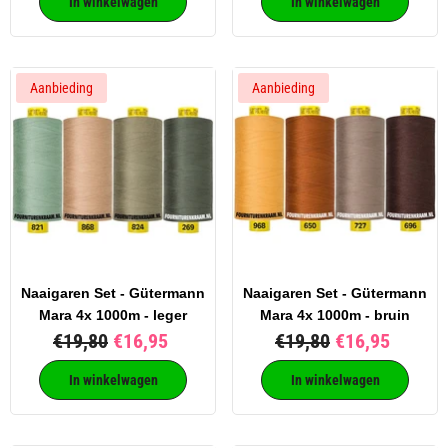
In winkelwagen
In winkelwagen
Aanbieding
Aanbieding
Naaigaren Set - Gütermann
Naaigaren Set - Gütermann
Mara 4x 1000m - leger
Mara 4x 1000m - bruin
€19,80
€16,95
€19,80
€16,95
In winkelwagen
In winkelwagen