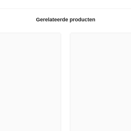
Gerelateerde producten