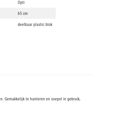
Opti
65 cm
deelbaar plastic blok
n. Gemakkelijk te hanteren en soepel in gebruik,