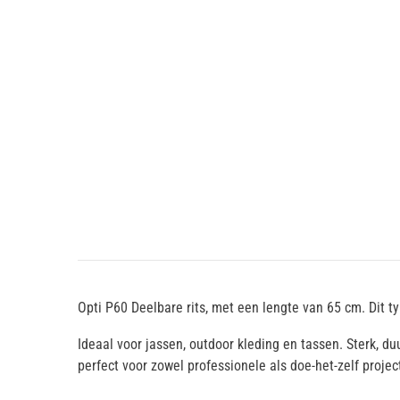
Opti P60 Deelbare rits, met een lengte van 65 cm. Dit t
Ideaal voor jassen, outdoor kleding en tassen. Sterk, d
perfect voor zowel professionele als doe-het-zelf projec