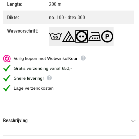
Lengte:
200 m
Dikte:
no. 100 - dtex 300
Wasvoorschrift:
Veilig kopen met WebwinkelKeur
Gratis verzending vanaf €50,-
Snelle levering!
Lage verzendkosten
Beschrijving