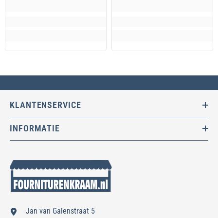
KLANTENSERVICE
INFORMATIE
Jan van Galenstraat 5