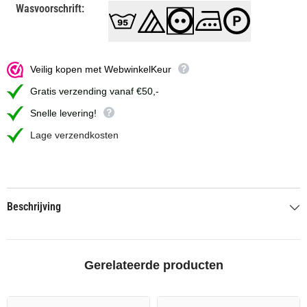
Wasvoorschrift:
Veilig kopen met WebwinkelKeur
Gratis verzending vanaf €50,-
Snelle levering!
Lage verzendkosten
Beschrijving
Gerelateerde producten